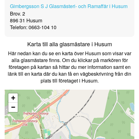
Gimbergsson S J Glasmästeri- och Ramaffär i Husum
Brov. 2
896 31 Husum
Telefon: 0663-104 10
Karta till alla glasmästare i Husum
Här nedan kan du se en karta över Husum som visar var
alla glasmästare finns. Om du klickar på markören för
företagen på kartan så hittar du mer information samt en
länk till en karta där du kan få en vägbeskrivning från din
plats till företaget i Husum.
+
−