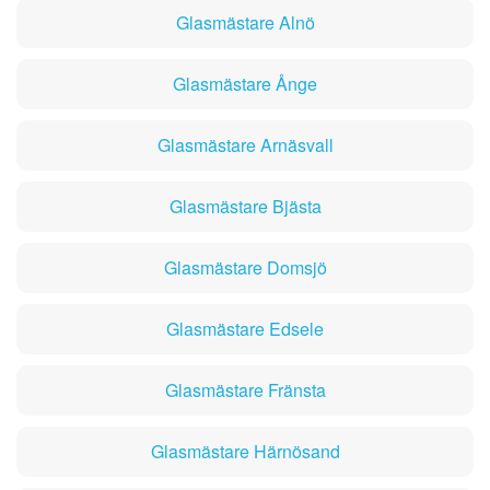
Glasmästare Alnö
Glasmästare Ånge
Glasmästare Arnäsvall
Glasmästare Bjästa
Glasmästare Domsjö
Glasmästare Edsele
Glasmästare Fränsta
Glasmästare Härnösand