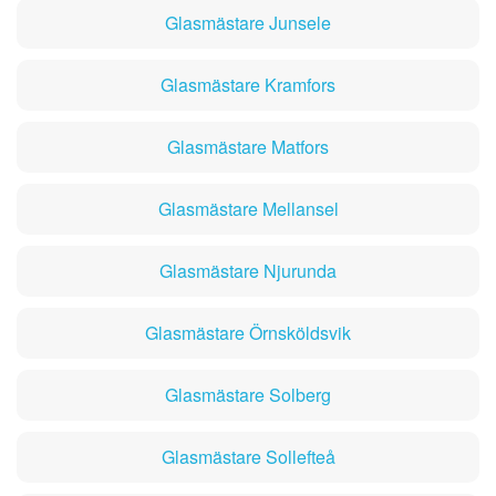
Glasmästare Junsele
Glasmästare Kramfors
Glasmästare Matfors
Glasmästare Mellansel
Glasmästare Njurunda
Glasmästare Örnsköldsvik
Glasmästare Solberg
Glasmästare Sollefteå